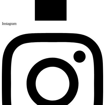
Instagram