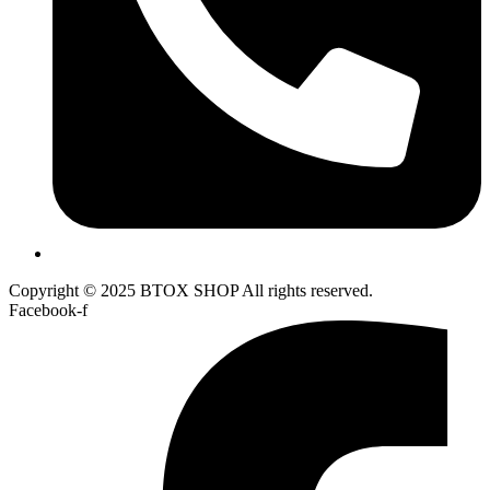
Copyright © 2025 BTOX SHOP All rights reserved.
Facebook-f