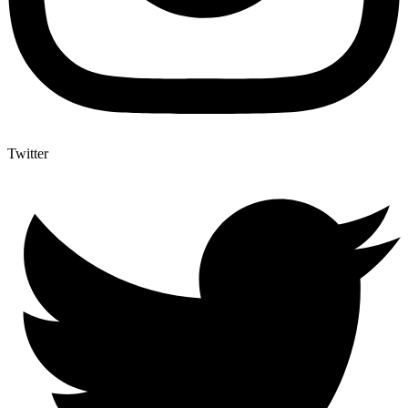
Twitter