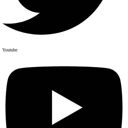
Youtube