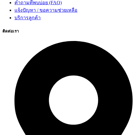
คำถามที่พบบ่อย (FAQ)
แจ้งปัญหา / ขอความช่วยเหลือ
บริการลูกค้า
ติดต่อเรา