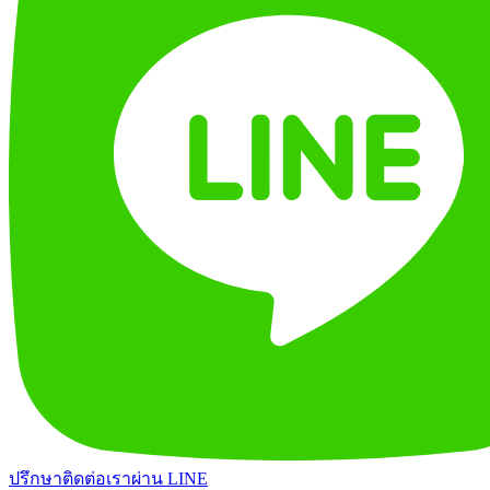
ปรึกษาติดต่อเราผ่าน LINE