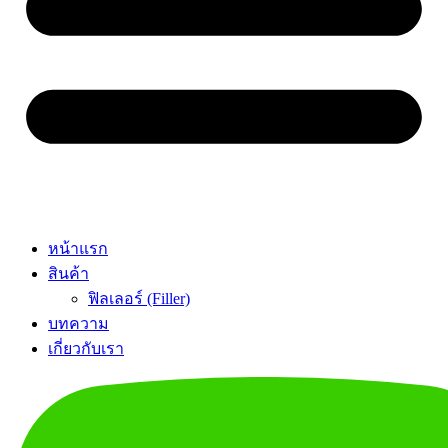
หน้าแรก
สินค้า
ฟิลเลอร์ (Filler)
บทความ
เกี่ยวกับเรา