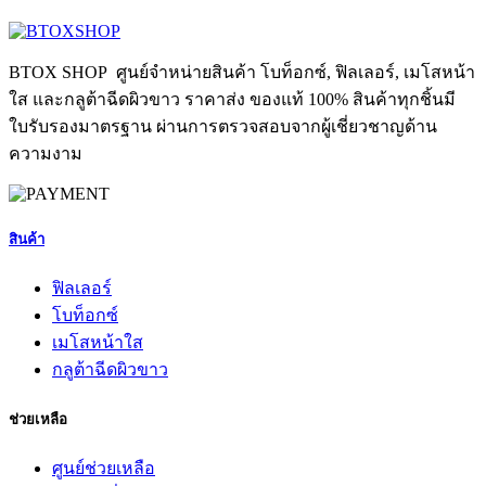
BTOX SHOP ศูนย์จำหน่ายสินค้า โบท็อกซ์, ฟิลเลอร์, เมโสหน้า
ใส และกลูต้าฉีดผิวขาว ราคาส่ง ของแท้ 100% สินค้าทุกชิ้นมี
ใบรับรองมาตรฐาน ผ่านการตรวจสอบจากผู้เชี่ยวชาญด้าน
ความงาม
สินค้า
ฟิลเลอร์
โบท็อกซ์
เมโสหน้าใส
กลูต้าฉีดผิวขาว
ช่วยเหลือ
ศูนย์ช่วยเหลือ