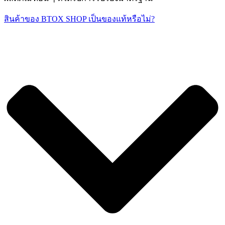
สินค้าของ BTOX SHOP เป็นของแท้หรือไม่?