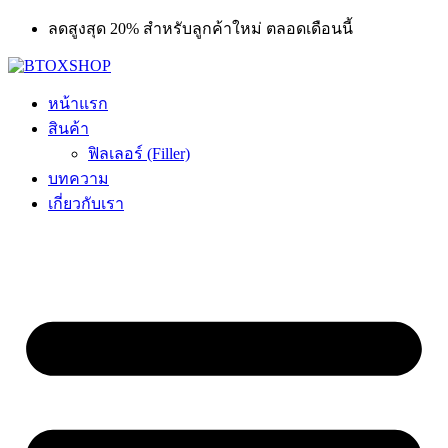
Skip
ลดสูงสุด 20% สำหรับลูกค้าใหม่ ตลอดเดือนนี้
to
content
หน้าแรก
สินค้า
ฟิลเลอร์ (Filler)
บทความ
เกี่ยวกับเรา