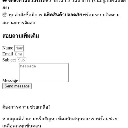
🚚
จัดส่งด่วนทั่วประเทศ
ภายใน 1-3 วันทำการ (ขึ้นอยู่กับพื้นที่จัด
ส่ง)
📦 ทุกคำสั่งซื้อมีการ
แพ็คสินค้าปลอดภัย
พร้อมระบบติดตาม
สถานะการจัดส่ง
สอบถามเพิ่มเติม
Name
Email
Subject
Message
Send message
ต้องการความช่วยเหลือ?
หากคุณมีคำถามหรือปัญหา ทีมสนับสนุนของเราพร้อมช่วย
เหลือคุณทุกขั้นตอน