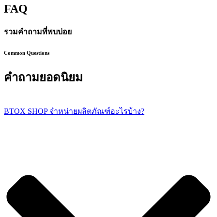
FAQ
รวมคำถามที่พบบ่อย
Common Questions
คำถามยอดนิยม
BTOX SHOP จำหน่ายผลิตภัณฑ์อะไรบ้าง?