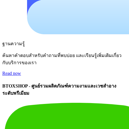
ฐานความรู้
ค้นหาคำตอบสำหรับคำถามที่พบบ่อย และเรียนรู้เพิ่มเติมเกี่ยว
กับบริการของเรา
Read now
BTOXSHOP - ศูนย์รวมผลิตภัณฑ์ความงามและเวชสำอาง
ระดับพรีเมียม