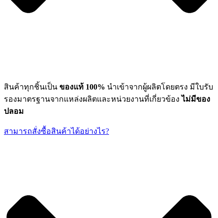
สินค้าทุกชิ้นเป็น
ของแท้ 100%
นำเข้าจากผู้ผลิตโดยตรง มีใบรับ
รองมาตรฐานจากแหล่งผลิตและหน่วยงานที่เกี่ยวข้อง
ไม่มีของ
ปลอม
สามารถสั่งซื้อสินค้าได้อย่างไร?