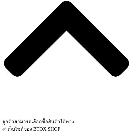
ลูกค้าสามารถเลือกซื้อสินค้าได้ทาง
✅ เว็บไซต์ของ BTOX SHOP