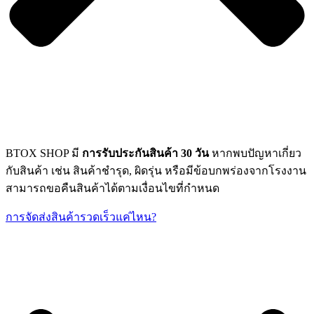
BTOX SHOP มี
การรับประกันสินค้า 30 วัน
หากพบปัญหาเกี่ยว
กับสินค้า เช่น สินค้าชำรุด, ผิดรุ่น หรือมีข้อบกพร่องจากโรงงาน
สามารถขอคืนสินค้าได้ตามเงื่อนไขที่กำหนด
การจัดส่งสินค้ารวดเร็วแค่ไหน?