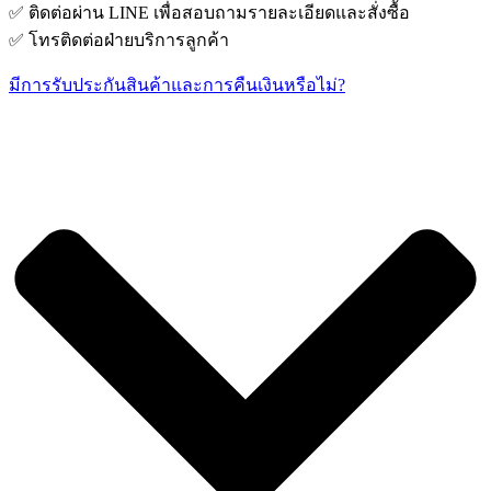
✅ ติดต่อผ่าน LINE เพื่อสอบถามรายละเอียดและสั่งซื้อ
✅ โทรติดต่อฝ่ายบริการลูกค้า
มีการรับประกันสินค้าและการคืนเงินหรือไม่?